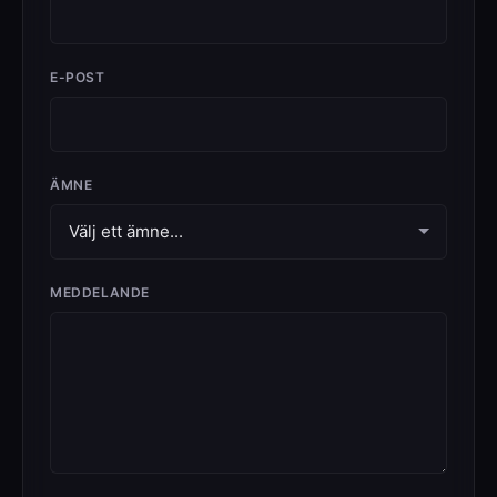
E-POST
ÄMNE
MEDDELANDE